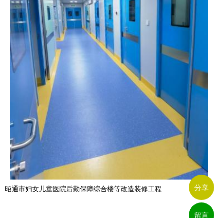
分享
昭通市妇女儿童医院后勤保障综合楼等改造装修工程
留言