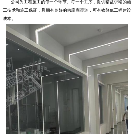
公司为工程施工的每一个环节、每一个工序，提供精益求精的施
工技术和施工保证，且拥有良好的供应商渠道，可有效降低工程建设
成本。