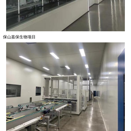
保山嘉保生物项目