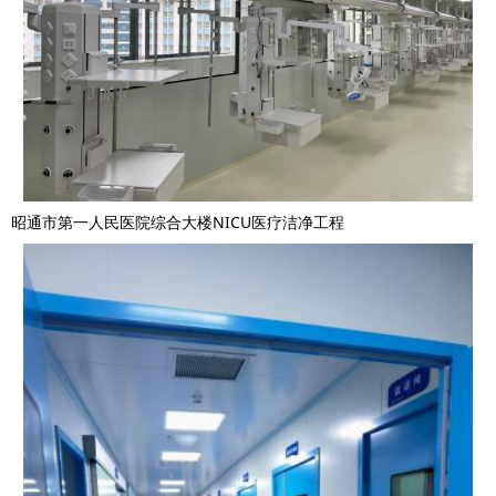
昭通市第一人民医院综合大楼NICU医疗洁净工程