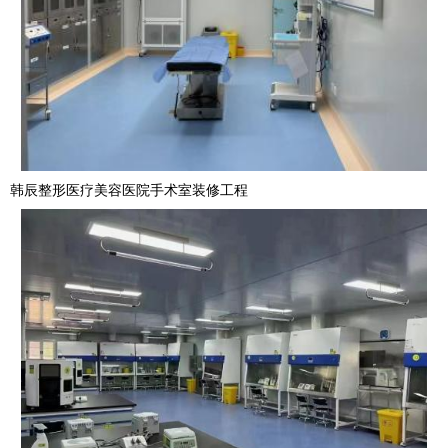
韩辰整形医疗美容医院手术室装修工程