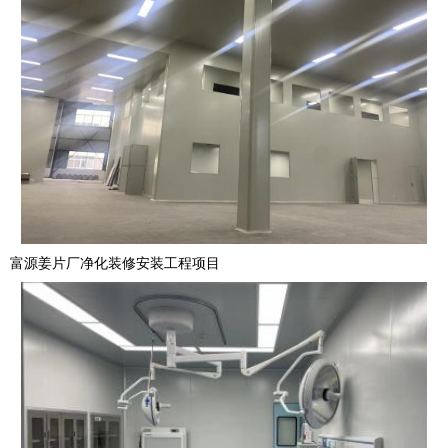
富源姜片厂净化装修安装工程项目