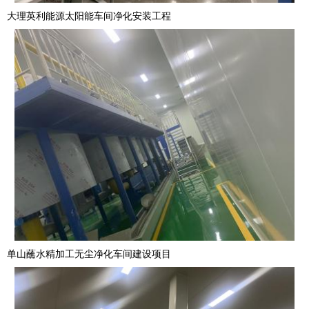
大理英利能源太阳能车间净化安装工程
单山蘸水精加工无尘净化车间建设项目