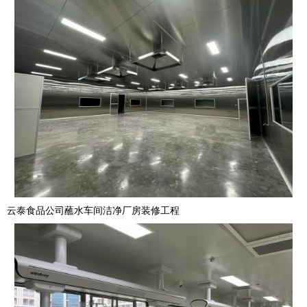
云泰食品公司蘸水车间洁净厂房装修工程