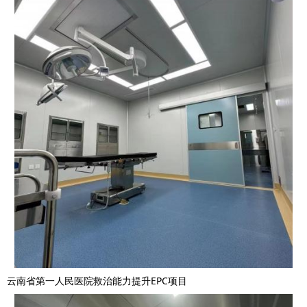
云南省第一人民医院救治能力提升EPC项目