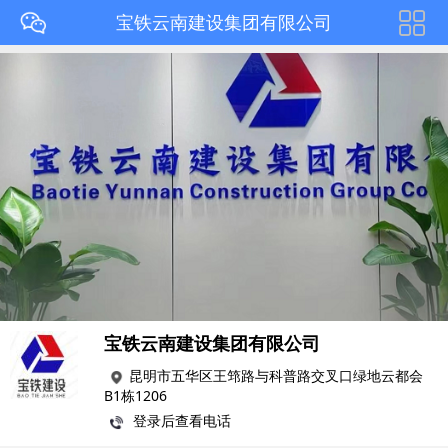
宝铁云南建设集团有限公司
宝铁云南建设集团有限公司
昆明市五华区王筇路与科普路交叉口绿地云都会
B1栋1206
登录后查看电话