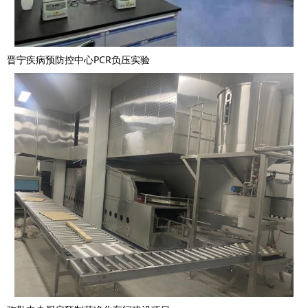
晋宁疾病预防控中心PCR负压实验